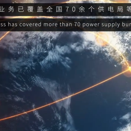
友情链
荣誉
服
接：
务
奖项
平
©2022 OD官网
_OD(中国)一站式服
地下空
务平台

间勘察
 版权所有
与测绘
地下设
施物联
网集成
地下空
间数据
治理
数据应
用数字